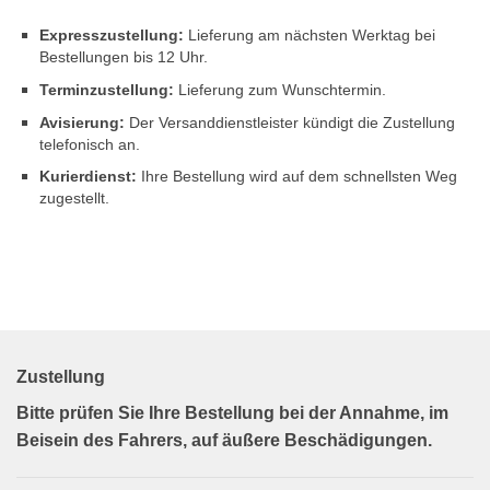
Expresszustellung:
Lieferung am nächsten Werktag bei
Bestellungen bis 12 Uhr.
Terminzustellung:
Lieferung zum Wunschtermin.
Avisierung:
Der Versanddienstleister kündigt die Zustellung
telefonisch an.
Kurierdienst:
Ihre Bestellung wird auf dem schnellsten Weg
zugestellt.
Zustellung
Bitte prüfen Sie Ihre Bestellung bei der Annahme, im
Beisein des Fahrers, auf äußere Beschädigungen.