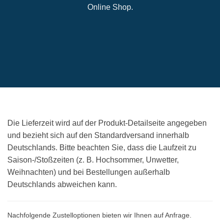
Online Shop.
Die Lieferzeit wird auf der Produkt-Detailseite angegeben
und bezieht sich auf den Standardversand innerhalb
Deutschlands. Bitte beachten Sie, dass die Laufzeit zu
Saison-/Stoßzeiten (z. B. Hochsommer, Unwetter,
Weihnachten) und bei Bestellungen außerhalb
Deutschlands abweichen kann.
Nachfolgende Zustelloptionen bieten wir Ihnen auf Anfrage.