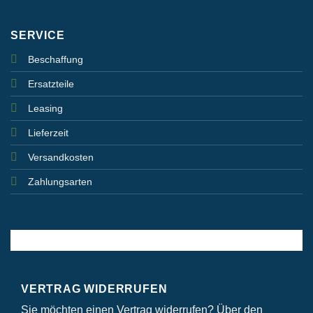
SERVICE
Beschaffung
Ersatzteile
Leasing
Lieferzeit
Versandkosten
Zahlungsarten
VERTRAG WIDERRUFEN
Sie möchten einen Vertrag widerrufen? Über den