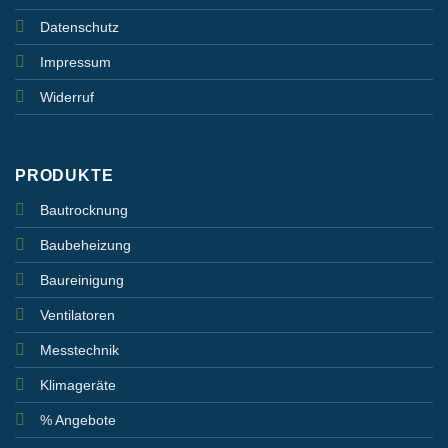
Datenschutz
Impressum
Widerruf
PRODUKTE
Bautrocknung
Baubeheizung
Baureinigung
Ventilatoren
Messtechnik
Klimageräte
% Angebote