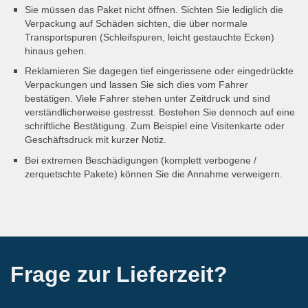
Sie müssen das Paket nicht öffnen. Sichten Sie lediglich die
Verpackung auf Schäden sichten, die über normale
Transportspuren (Schleifspuren, leicht gestauchte Ecken)
hinaus gehen.
Reklamieren Sie dagegen tief eingerissene oder eingedrückte
Verpackungen und lassen Sie sich dies vom Fahrer
bestätigen. Viele Fahrer stehen unter Zeitdruck und sind
verständlicherweise gestresst. Bestehen Sie dennoch auf eine
schriftliche Bestätigung. Zum Beispiel eine Visitenkarte oder
Geschäftsdruck mit kurzer Notiz.
Bei extremen Beschädigungen (komplett verbogene /
zerquetschte Pakete) können Sie die Annahme verweigern.
Frage zur Lieferzeit?