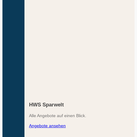
HWS Sparwelt
Alle Angebote auf einen Blick.
Angebote ansehen