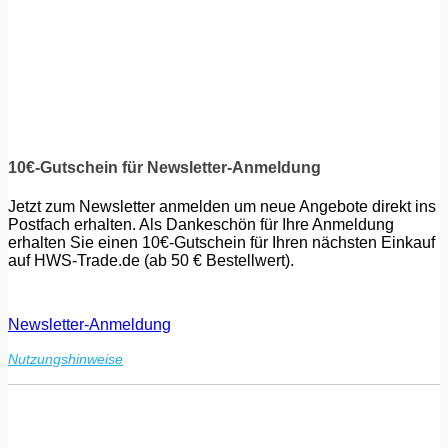
10€-Gutschein für Newsletter-Anmeldung
Jetzt zum Newsletter anmelden um neue Angebote direkt ins
Postfach erhalten. Als Dankeschön für Ihre Anmeldung
erhalten Sie einen 10€-Gutschein für Ihren nächsten Einkauf
auf HWS-Trade.de (ab 50 € Bestellwert).
Newsletter-Anmeldung
Nutzungshinweise