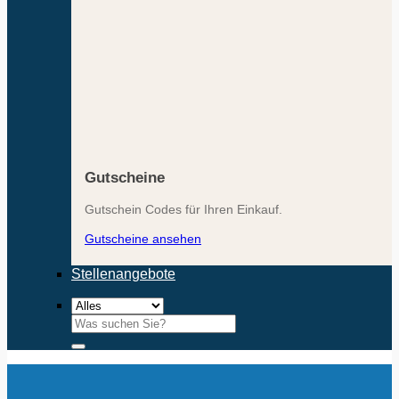
Gutscheine
Gutschein Codes für Ihren Einkauf.
Gutscheine ansehen
Stellenangebote
Suchen
nach: