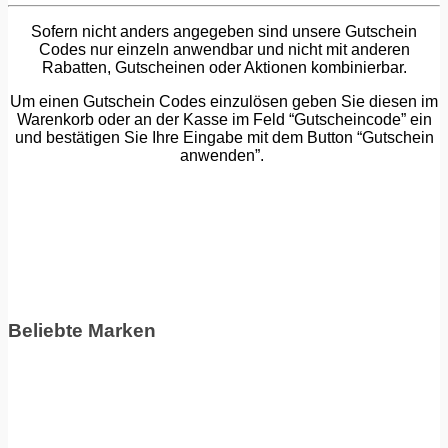
Sofern nicht anders angegeben sind unsere Gutschein
Codes nur einzeln anwendbar und nicht mit anderen
Rabatten, Gutscheinen oder Aktionen kombinierbar.
Um einen Gutschein Codes einzulösen geben Sie diesen im
Warenkorb oder an der Kasse im Feld “Gutscheincode” ein
und bestätigen Sie Ihre Eingabe mit dem Button “Gutschein
anwenden”.
Beliebte Marken