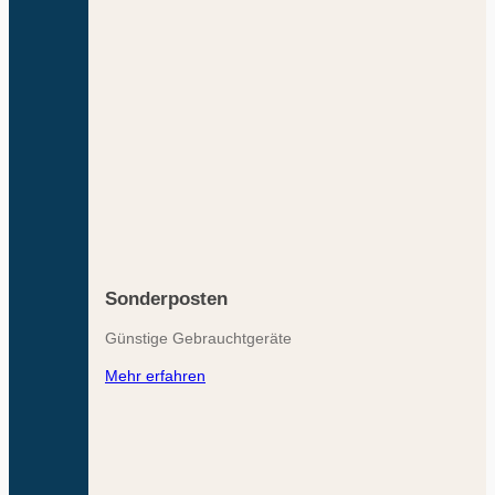
Sonderposten
Günstige Gebrauchtgeräte
Mehr erfahren