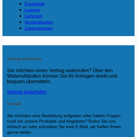
Ersatzteile
Leasing
Lieferzeit
Versandkosten
Zahlungsarten
Vertrag widerrufen
Sie möchten einen Vertrag widerrufen? Über den
Widerrufsbutton können Sie Ihr Anliegen direkt und
bequem übermitteln.
Vertrag widerrufen
Kontakt
Sie möchten eine Bestellung aufgeben oder haben Fragen
rund um unsere Produkte und Angebote? Rufen Sie uns
einfach an oder schreiben Sie eine E-Mail, wir helfen Ihnen
gerne weiter.