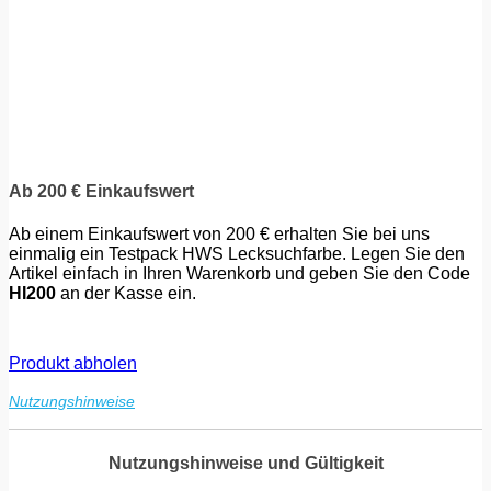
Ab 200 € Einkaufswert
Ab einem Einkaufswert von 200 € erhalten Sie bei uns
einmalig ein Testpack HWS Lecksuchfarbe. Legen Sie den
Artikel einfach in Ihren Warenkorb und geben Sie den Code
HI200
an der Kasse ein.
Produkt abholen
Nutzungshinweise
Nutzungshinweise und Gültigkeit