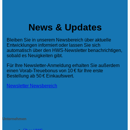
News & Updates
Bleiben Sie in unserem Newsbereich über aktuelle
Entwicklungen informiert oder lassen Sie sich
automatisch über den HWS‑Newsletter benachrichtigen,
sobald es Neuigkeiten gibt.
Für Ihre Newsletter‑Anmeldung erhalten Sie außerdem
einen Vorab‑Treuebonus von 10 € für Ihre erste
Bestellung ab 50 € Einkaufswert.
Newsletter
Newsbereich
Unternehmen