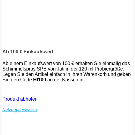
Ab 100 € Einkaufswert
Ab einem Einkaufswert von 100 € erhalten Sie einmalig das
Schimmelspray SPE von Jati in der 120 ml Probiergröße.
Legen Sie den Artikel einfach in Ihren Warenkorb und geben
Sie den Code
HI100
an der Kasse ein.
Produkt abholen
Nutzungshinweise