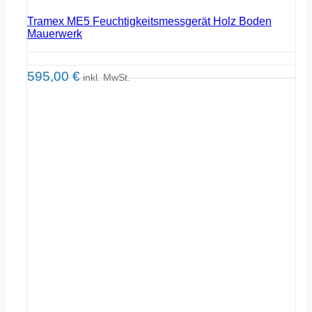
Tramex ME5 Feuchtigkeitsmessgerät Holz Boden
Mauerwerk
595,00
€
inkl. MwSt.