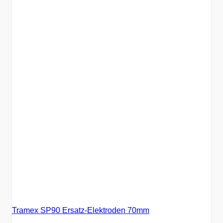
Tramex SP90 Ersatz-Elektroden 70mm