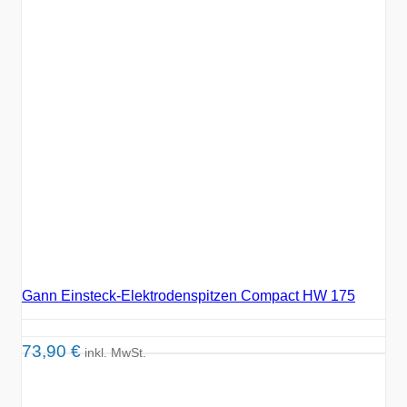
Gann Einsteck-Elektrodenspitzen Compact HW 175
73,90
€
inkl. MwSt.