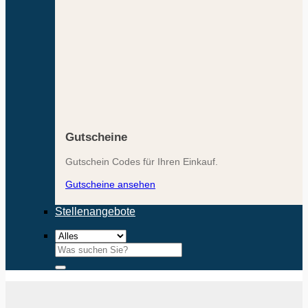
Gutscheine
Gutschein Codes für Ihren Einkauf.
Gutscheine ansehen
Stellenangebote
Suchen
nach: