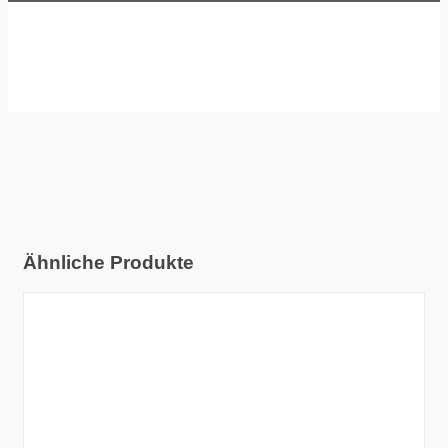
Ähnliche Produkte