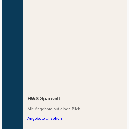
HWS Sparwelt
Alle Angebote auf einen Blick.
Angebote ansehen