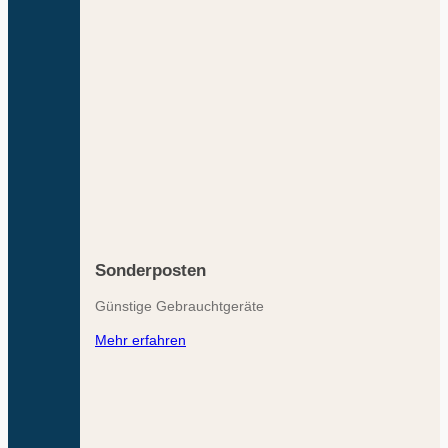
Sonderposten
Günstige Gebrauchtgeräte
Mehr erfahren