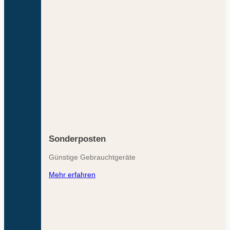
Sonderposten
Günstige Gebrauchtgeräte
Mehr erfahren