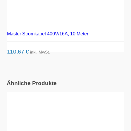
Master Stromkabel 400V/16A, 10 Meter
110,67
€
inkl. MwSt.
Ähnliche Produkte