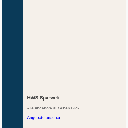
HWS Sparwelt
Alle Angebote auf einen Blick.
Angebote ansehen