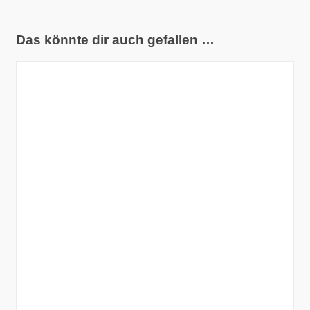
Das könnte dir auch gefallen …