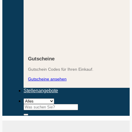
Gutscheine
Gutschein Codes für Ihren Einkauf.
Gutscheine ansehen
Stellenangebote
Suchen
nach: