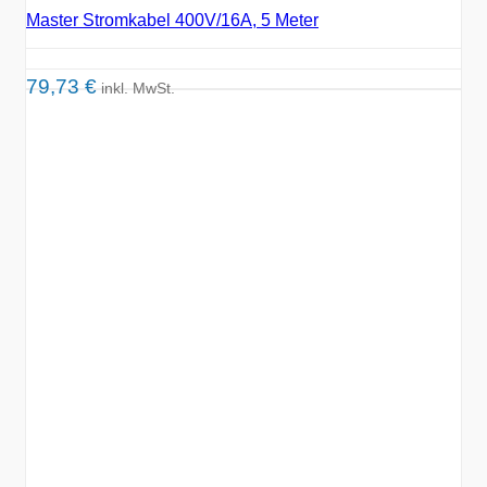
Master Stromkabel 400V/16A, 5 Meter
79,73
€
inkl. MwSt.